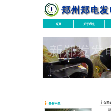
首页
关于我们
友情链接
公司
最新产品
新