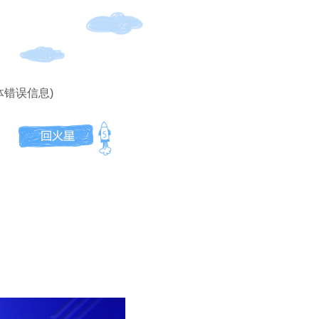
体错误信息)