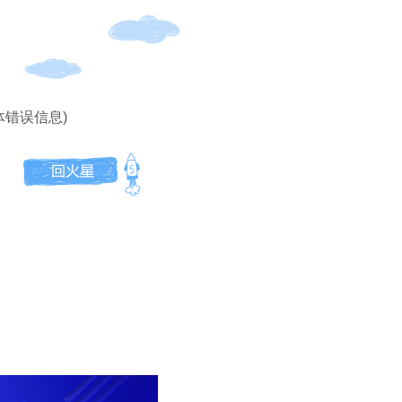
体错误信息)